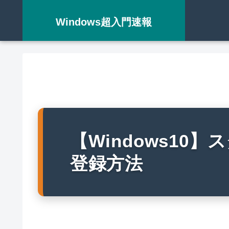
Windows超入門速報
【Windows10
登録方法