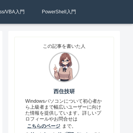
ess/VBA入門
PowerShell入門
この記事を書いた人
西住技研
Windowsパソコンについて初心者か
ら上級者まで幅広いユーザーに向け
た情報を提供しています。詳しいプ
ロフィールやお問合せは
こちらのページ
まで。