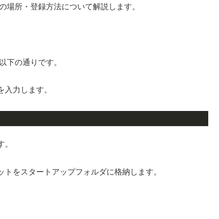
ップの場所・登録方法について解説します。
は以下の通りです。
を入力します。
す。
ットをスタートアップフォルダに格納します。