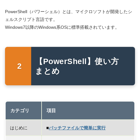
PowerShell（パワーシェル）とは、マイクロソフトが開発したシ
ェルスクリプト言語です。
Windows7以降のWindows系OSに標準搭載されています。
【PowerShell】使い方
まとめ
カテゴリ
項目
はじめに
■
バッチファイルで簡単に実行