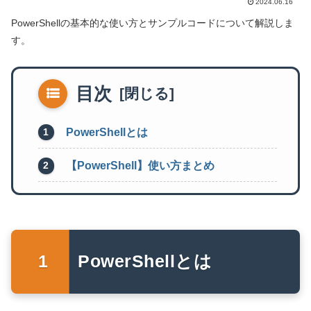
2024.06.16
PowerShellの基本的な使い方とサンプルコードについて解説しま
す。
目次
PowerShellとは
【PowerShell】使い方まとめ
PowerShellとは