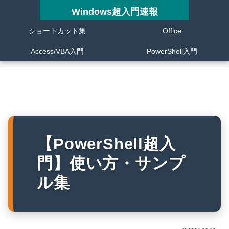
Windows超入門速報
ショートカット集
Office
Access/VBA入門
PowerShell入門
【PowerShell超入
門】使い方・サンプ
ル集