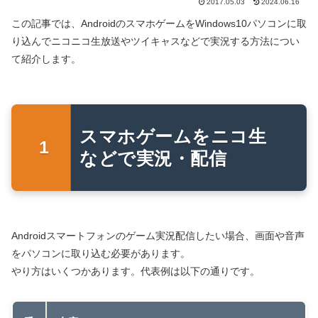
2017.05.03
2024.06.16
この記事では、AndroidのスマホゲームをWindows10パソコンに取
り込んでニコニコ生放送やツイキャスなどで実況する方法につい
て紹介します。
スマホゲームをニコ生
などで実況・配信
Androidスマートフォンのゲーム実況配信したい場合、画面や音声
をパソコンに取り込む必要があります。
やり方はいくつかあります。代表例は以下の通りです。