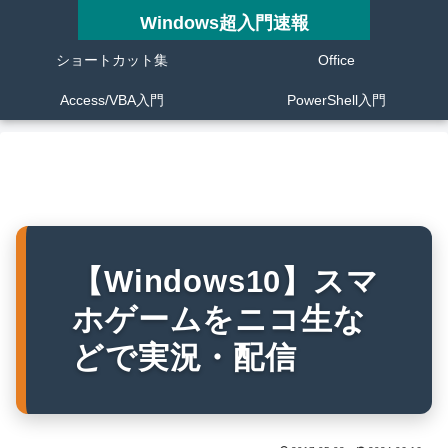
Windows超入門速報
ショートカット集
Office
Access/VBA入門
PowerShell入門
【Windows10】スマ
ホゲームをニコ生な
どで実況・配信