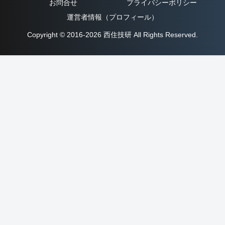
お問合せ
プライバシーポリシー
運営者情報（プロフィール）
Copyright © 2016-2026 西住技研 All Rights Reserved.