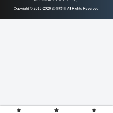
Copyright © 2016-2026 西住技研 All Rights Reserved.