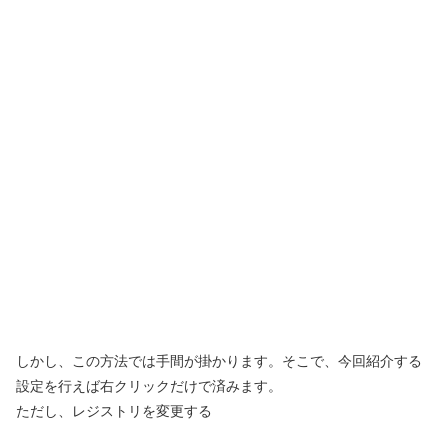
しかし、この方法では手間が掛かります。そこで、今回紹介する
設定を行えば右クリックだけで済みます。
ただし、レジストリを変更する