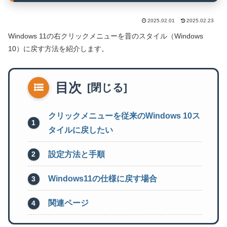
2025.02.01
2025.02.23
Windows 11の右クリックメニューを昔のスタイル（Windows
10）に戻す方法を紹介します。
目次
クリックメニューを従来のWindows 10ス
タイルに戻したい
設定方法と手順
Windows11の仕様に戻す場合
関連ページ