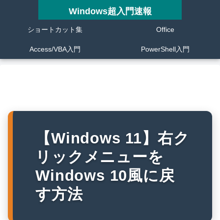
Windows超入門速報
ショートカット集
Office
Access/VBA入門
PowerShell入門
【Windows 11】右ク
リックメニューを
Windows 10風に戻
す方法