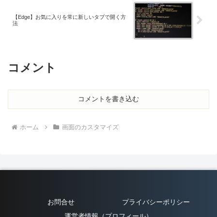
【Edge】お気に入りを常に新しいタブで開く方
法
コメント
コメントを書き込む
ホーム
画面のカスタマイズ
お問合せ
プライバシーポリシー
運営者情報（プロフィール）