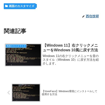
画面のカスタマイズ
西住技研
関連記事
【Windows 11】右クリックメニ
画面のカスタマイズ
ューをWindows 10風に戻す方法
Windows 11の右クリックメニューを昔の
スタイル（Windows 10）に戻す方法を紹
介します。
【VseeFace】Windows環境にインストールして
使用する方法