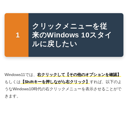
クリックメニューを従
来のWindows 10スタイ
ルに戻したい
Windows11では、
右クリックして【その他のオプションを確認】
もしくは
【Shiftキーを押しながら右クリック】
すれば、以下のよ
うなWindows10時代の右クリックメニューを表示させることがで
きます。