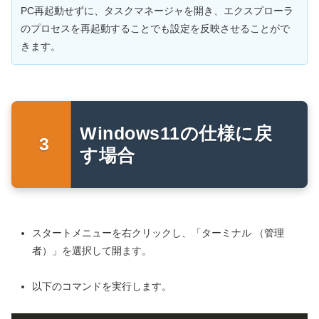
PC再起動せずに、タスクマネージャを開き、エクスプローラ
のプロセスを再起動することでも設定を反映させることがで
きます。
Windows11の仕様に戻
す場合
スタートメニューを右クリックし、「ターミナル （管理
者）」を選択して開ます。
以下のコマンドを実行します。