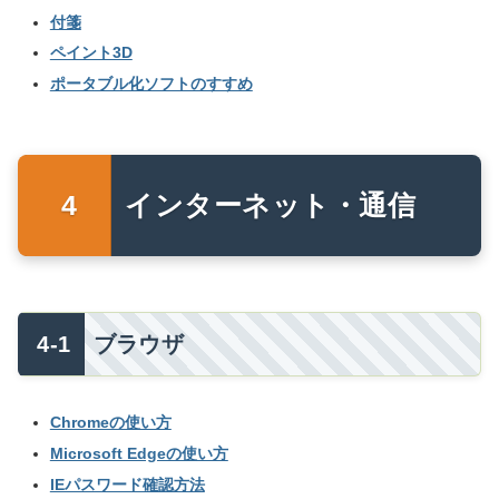
付箋
ペイント3D
ポータブル化ソフトのすすめ
インターネット・通信
ブラウザ
Chromeの使い方
Microsoft Edgeの使い方
IEパスワード確認方法