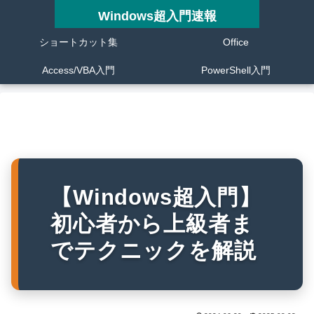
Windows超入門速報
ショートカット集
Office
Access/VBA入門
PowerShell入門
【Windows超入門】
初心者から上級者ま
でテクニックを解説