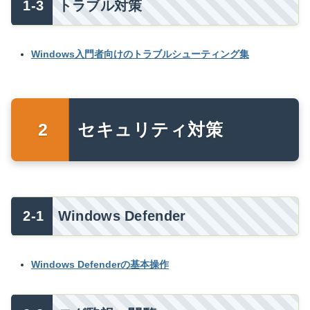
トラブル対策
Windows入門者向けのトラブルシューティング集
セキュリティ対策
Windows Defender
Windows Defenderの基本操作