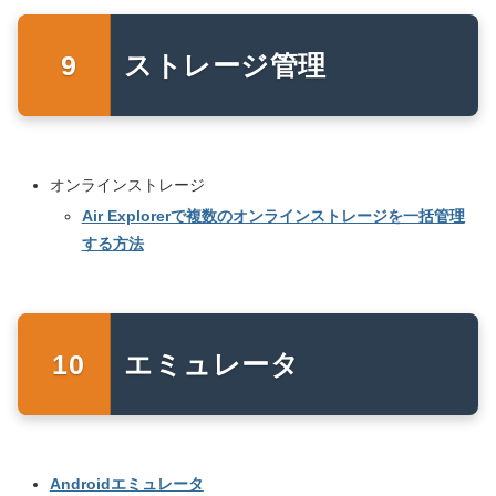
ストレージ管理
オンラインストレージ
Air Explorerで複数のオンラインストレージを一括管理
する方法
エミュレータ
Androidエミュレータ