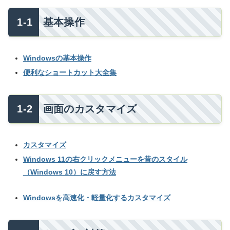
基本操作
Windowsの基本操作
便利なショートカット大全集
画面のカスタマイズ
カスタマイズ
Windows 11の右クリックメニューを昔のスタイル
（Windows 10）に戻す方法
Windowsを高速化・軽量化するカスタマイズ