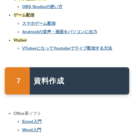
OBS Studioの使い方
ゲーム配信
スマホゲーム配信
Androidの音声・画面をパソコンに出力
Vtuber
VTuberになってYoutubeでライブ配信する方法
資料作成
Office系ソフト
Excel入門
Word入門