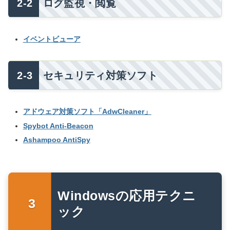
ログ監視・閲覧
イベントビューア
セキュリティ対策ソフト
アドウェア対策ソフト「AdwCleaner」
Spybot Anti-Beacon
Ashampoo AntiSpy
Windowsの応用テクニ
ック