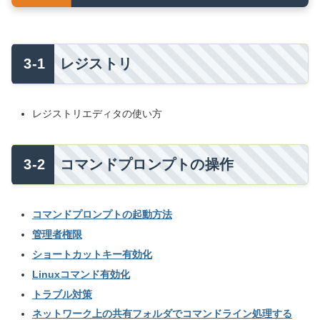
レジストリ
レジストリエディタの使い方
コマンドプロンプトの操作
コマンドプロンプトの起動方法
管理者権限
ショートカットキー有効化
Linuxコマンド有効化
トラブル対策
ネットワーク上の共有フォルダでコマンドライン処理する