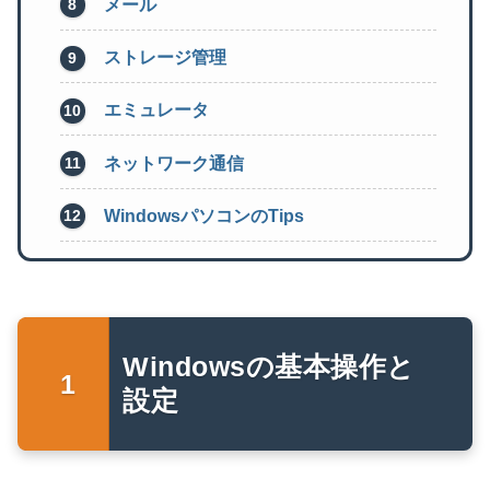
メール
ストレージ管理
エミュレータ
ネットワーク通信
WindowsパソコンのTips
Windowsの基本操作と
設定