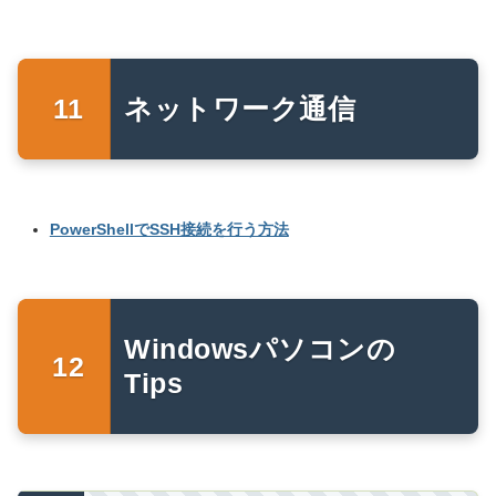
ネットワーク通信
PowerShellでSSH接続を行う方法
Windowsパソコンの
Tips