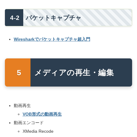
パケットキャプチャ
Wiresharkでパケットキャプチャ超入門
メディアの再生・編集
動画再生
VOB形式の動画再生
動画エンコード
XMedia Recode