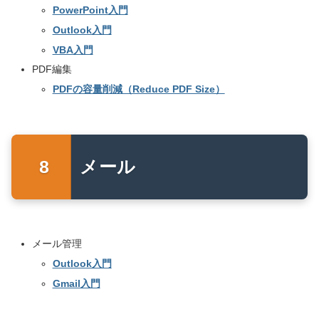
PowerPoint入門
Outlook入門
VBA入門
PDF編集
PDFの容量削減（Reduce PDF Size）
メール
メール管理
Outlook入門
Gmail入門