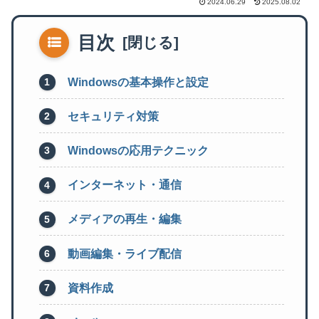
2024.06.29
2025.08.02
目次
Windowsの基本操作と設定
セキュリティ対策
Windowsの応用テクニック
インターネット・通信
メディアの再生・編集
動画編集・ライブ配信
資料作成