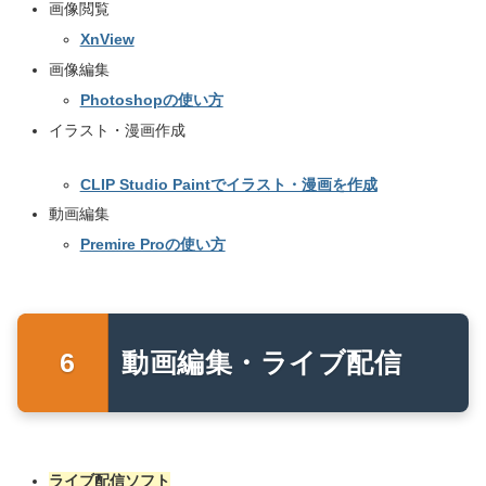
画像閲覧
XnView
画像編集
Photoshopの使い方
イラスト・漫画作成
CLIP Studio Paintでイラスト・漫画を作成
動画編集
Premire Proの使い方
動画編集・ライブ配信
ライブ配信ソフト